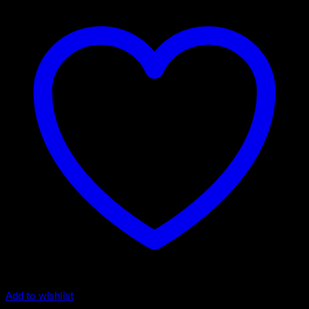
Add to wishlist