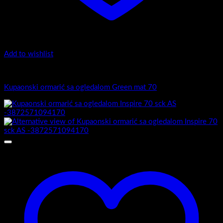
Add to wishlist
Inspire
Kupaonski ormarić sa ogledalom Green mat 70