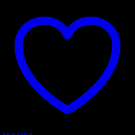
Add to wishlist