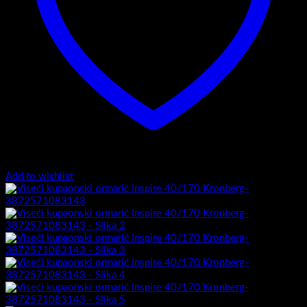
Add to wishlist