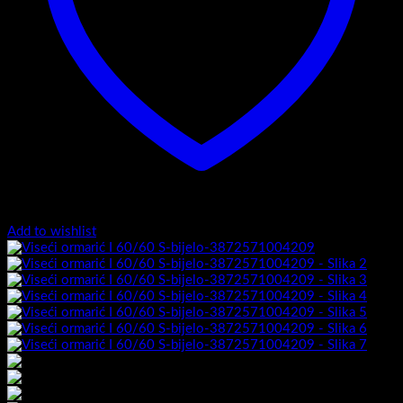
Add to wishlist