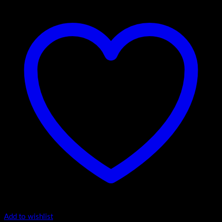
Add to wishlist