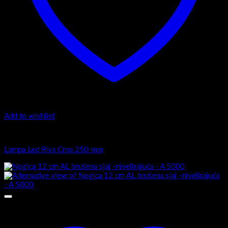
Add to wishlist
Popratni artikli
Lampa Led Riva Crna 250 mm