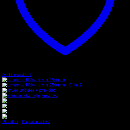
Add to wishlist
Početna
/
Popratni artikli