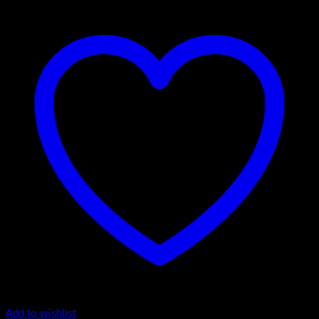
Add to wishlist