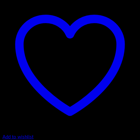
Add to wishlist