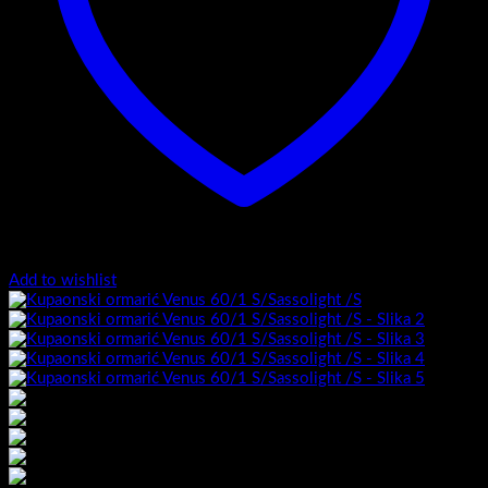
Add to wishlist