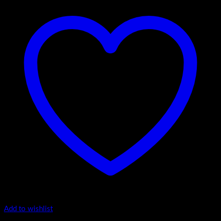
Add to wishlist