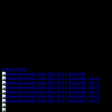
Add to wishlist