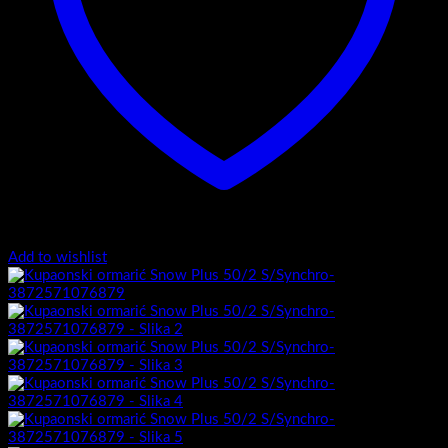
Add to wishlist