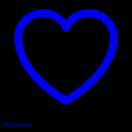
Add to wishlist