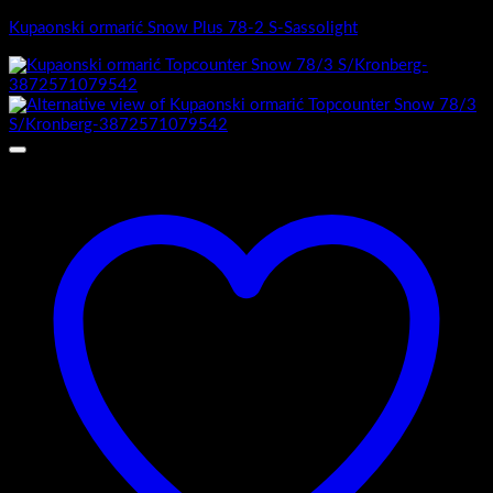
Kupaonski ormarić Snow Plus 78-2 S-Sassolight