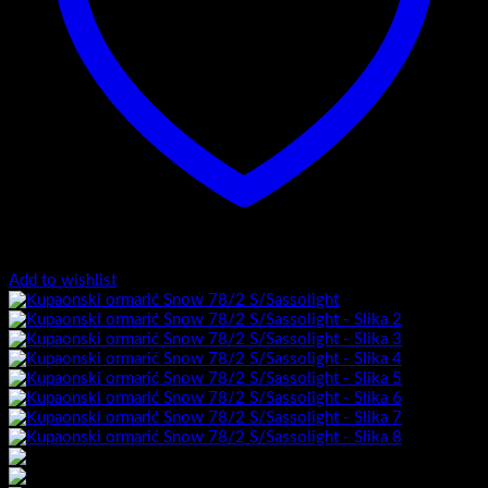
Add to wishlist