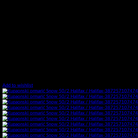
Add to wishlist