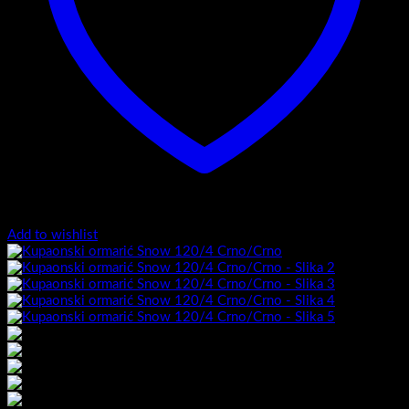
Add to wishlist