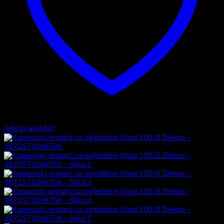
Add to wishlist