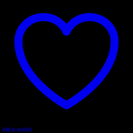
Add to wishlist