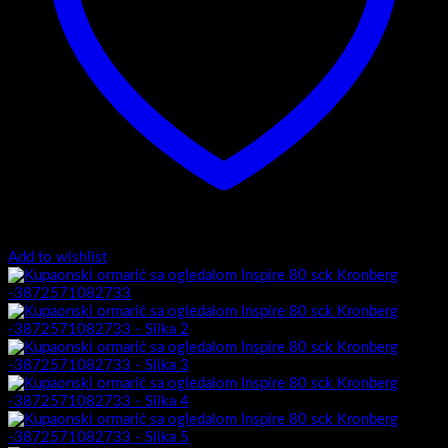
Add to wishlist