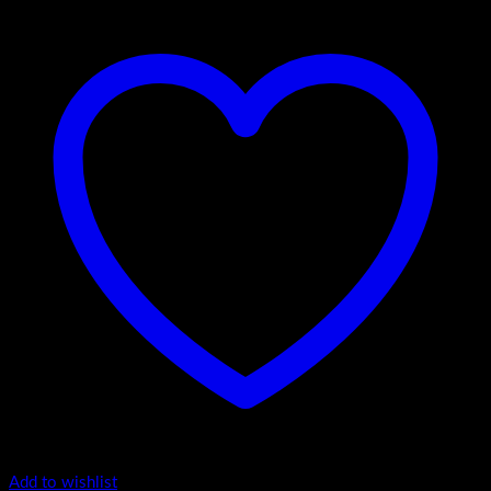
Add to wishlist