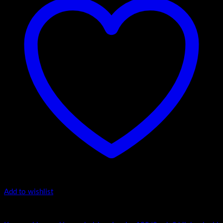
Add to wishlist
Inspire