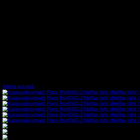
Add to wishlist