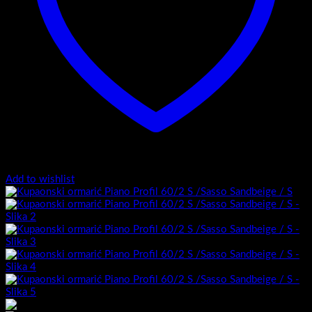
Add to wishlist