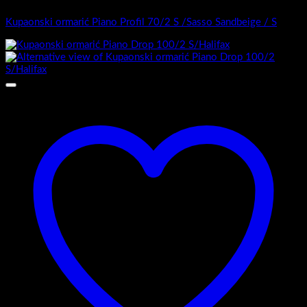
Kupaonski ormarić Piano Profil 70/2 S /Sasso Sandbeige / S