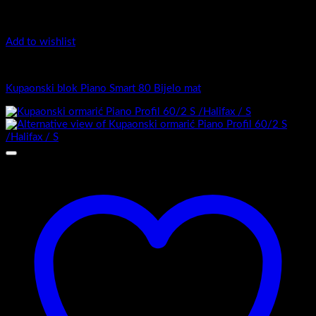
Add to wishlist
Piano Smart
Kupaonski blok Piano Smart 80 Bijelo mat