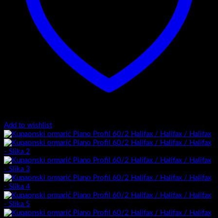
Add to wishlist