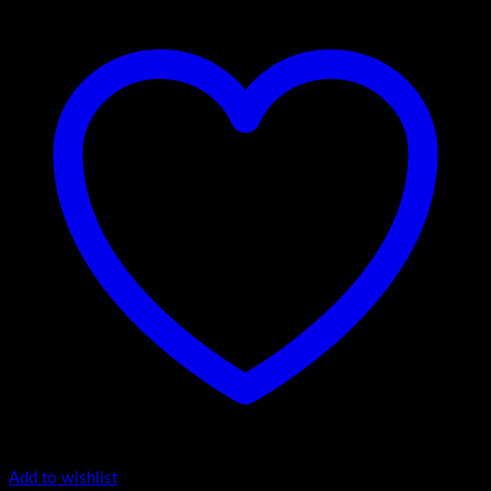
Add to wishlist