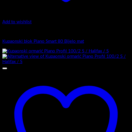
Add to wishlist
Piano Smart
Kupaonski blok Piano Smart 80 Bijelo mat