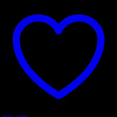
Add to wishlist