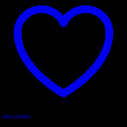
Add to wishlist
Luxury Riva