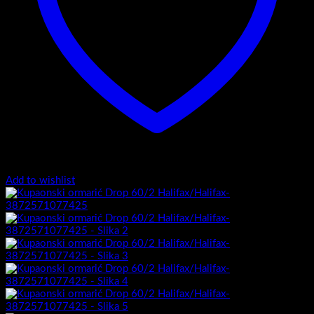
Add to wishlist