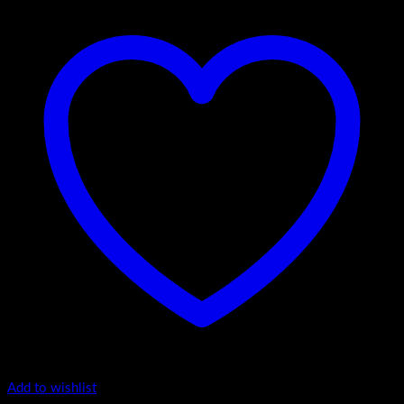
Add to wishlist