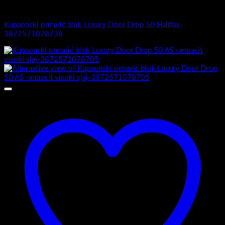
Luxury Door Drop
Kupaonski ormarić blok Luxury Door Drop 50 Halifax-
3872571078736