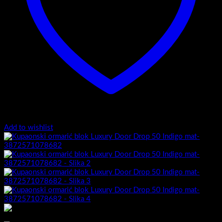
Add to wishlist