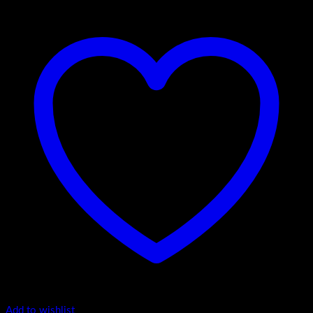
Add to wishlist