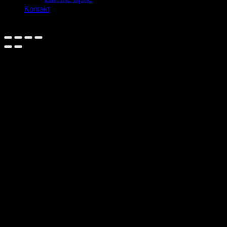
Kontakt