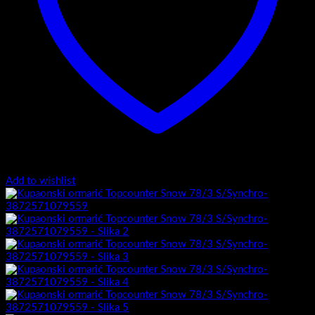
Add to wishlist