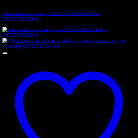
Luxury Snow Three
Kupaonski blok Luxury Snow Three 50 Synchro-
3872571090004