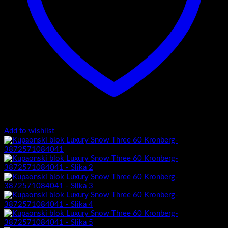
Add to wishlist