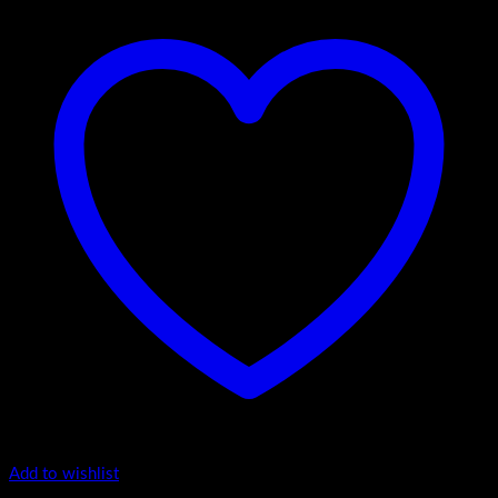
Add to wishlist