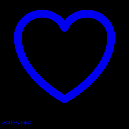
Add to wishlist