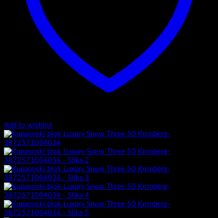
Add to wishlist