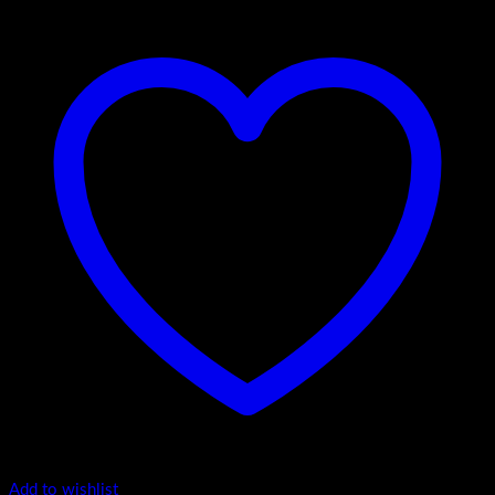
Add to wishlist