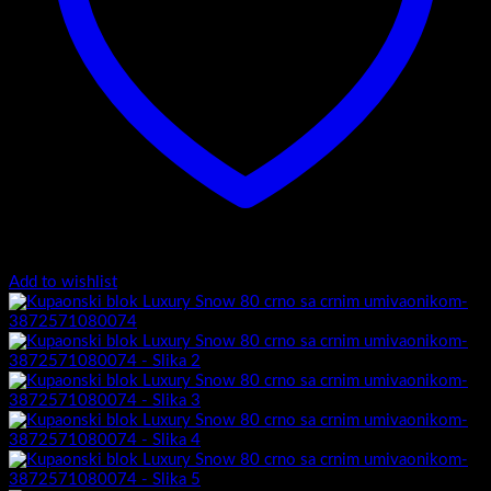
Add to wishlist