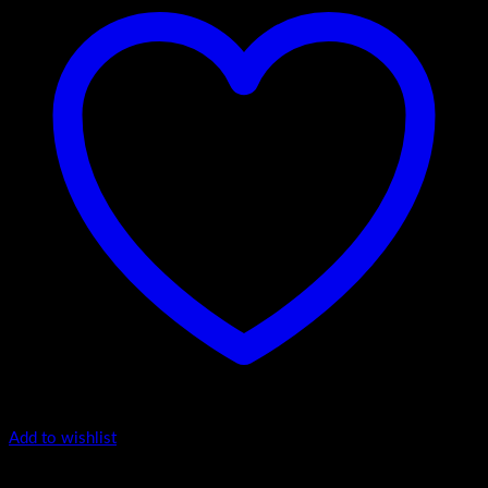
Add to wishlist
Luxury Snow