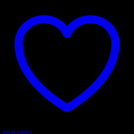
Add to wishlist