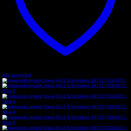
Add to wishlist