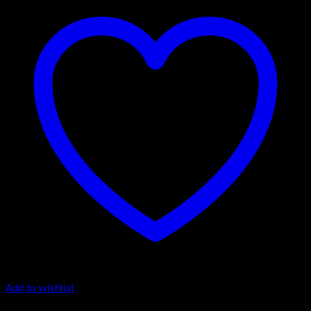
Add to wishlist