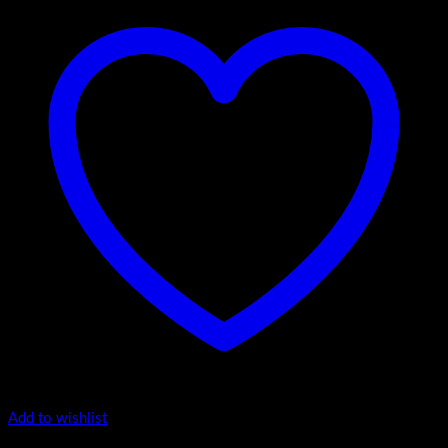
Add to wishlist