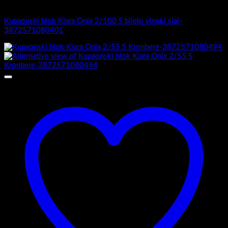
Kiara Onix
Kupaonski blok Kiara Onix 2/100 S bijelo visoki sjaj-
3872571080401