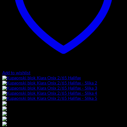
Add to wishlist