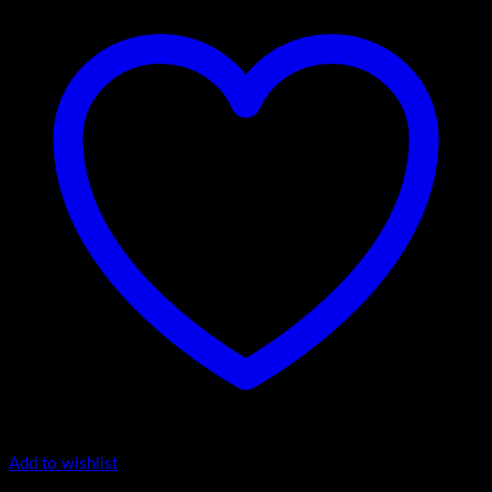
Add to wishlist