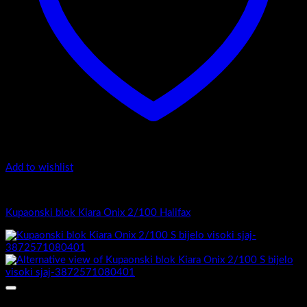
Add to wishlist
Kiara Onix
Kupaonski blok Kiara Onix 2/100 Halifax