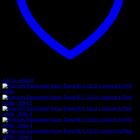
Add to wishlist