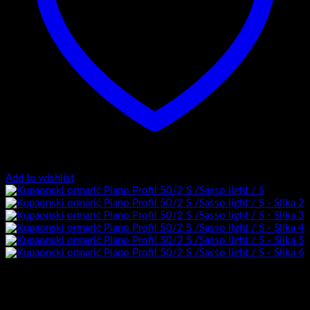
Add to wishlist