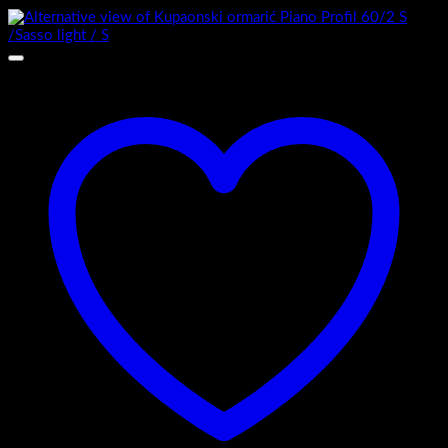
Add to wishlist