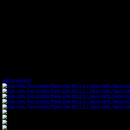
Add to wishlist