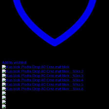
Add to wishlist