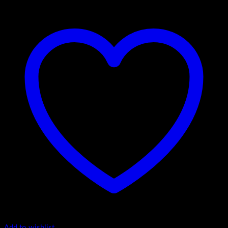
Add to wishlist