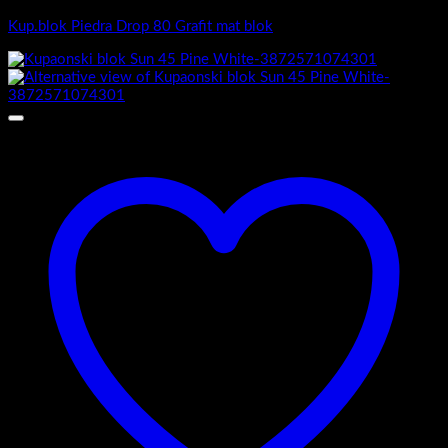
Kup.blok Piedra Drop 80 Grafit mat blok