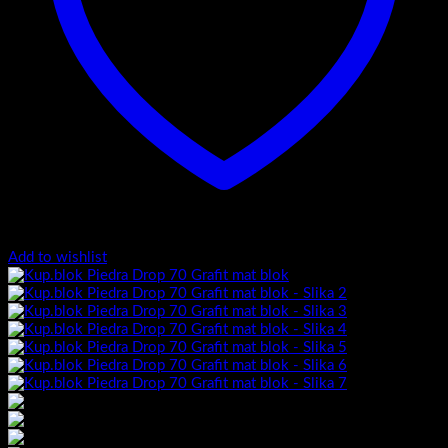
Add to wishlist