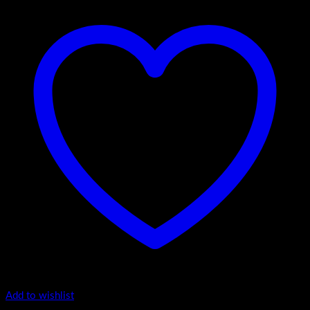
Add to wishlist