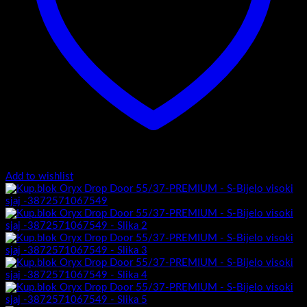
Add to wishlist