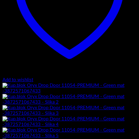
Add to wishlist