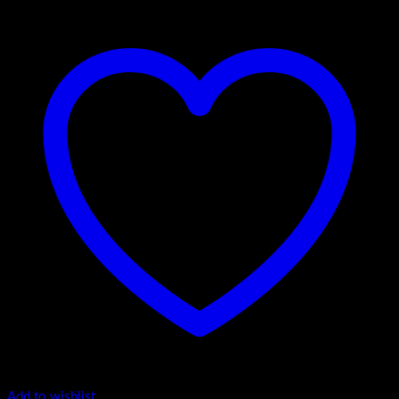
Add to wishlist