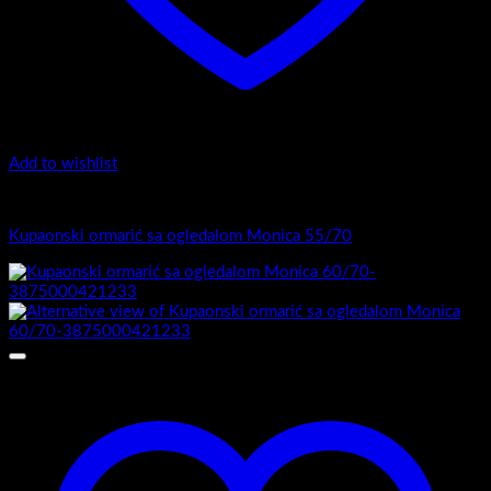
Add to wishlist
Monica
Kupaonski ormarić sa ogledalom Monica 55/70